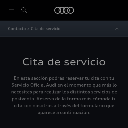
Audi
Contacto > Cita de servicio
Cita de servicio
En esta sección podrás reservar tu cita con tu
Servicio Oficial Audi en el momento que más lo
necesites para realizar los distintos servicios de
postventa. Reserva de la forma más cómoda tu
cita con nosotros a través del formulario que
aparece a continuación.