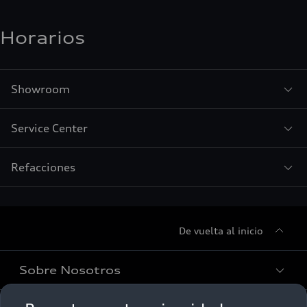
Horarios
Showroom
Service Center
Refacciones
De vuelta al inicio
Sobre Nosotros