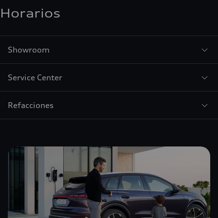
Horarios
Showroom
Service Center
Refacciones