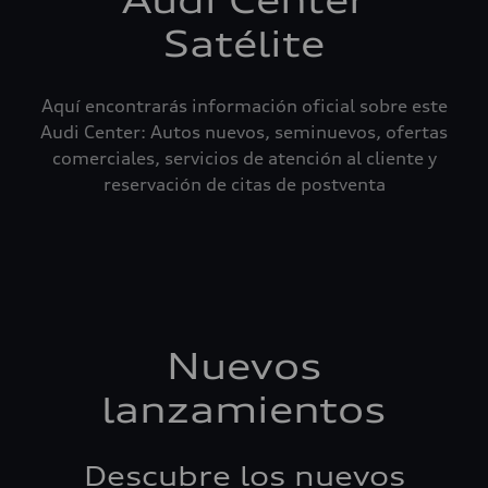
Audi Center
Satélite
Aquí encontrarás información oficial sobre este
Audi Center: Autos nuevos, seminuevos, ofertas
comerciales, servicios de atención al cliente y
reservación de citas de postventa
Nuevos
lanzamientos
Descubre los nuevos