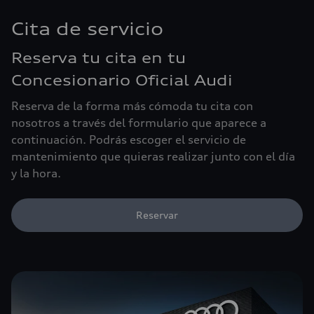
Cita de servicio
Reserva tu cita en tu
Concesionario Oficial Audi
Reserva de la forma más cómoda tu cita con
nosotros a través del formulario que aparece a
continuación. Podrás escoger el servicio de
mantenimiento que quieras realizar junto con el día
y la hora.
Reservar