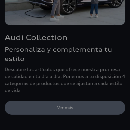
Audi Collection
Personaliza y complementa tu
estilo
Descubre los artículos que ofrece nuestra promesa
de calidad en tu día a día. Ponemos a tu disposición 4
categorías de productos que se ajustan a cada estilo
de vida
Ver más