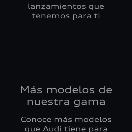
lanzamientos que
tenemos para ti
Más modelos de
nuestra gama
Conoce más modelos
que Audi tiene para