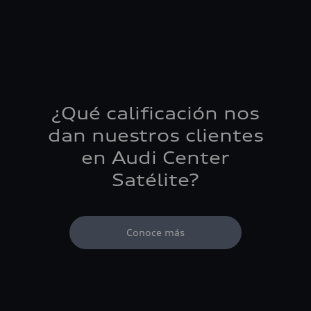
¿Qué calificación nos
dan nuestros clientes
en Audi Center
Satélite?
Conoce más