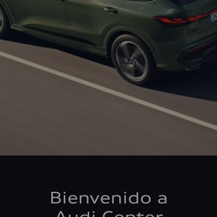
Bienvenido a